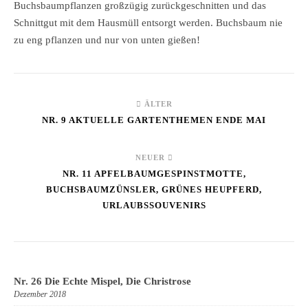
Buchsbaumpflanzen großzügig zurückgeschnitten und das
Schnittgut mit dem Hausmüll entsorgt werden. Buchsbaum nie
zu eng pflanzen und nur von unten gießen!
ÄLTER
NR. 9 AKTUELLE GARTENTHEMEN ENDE MAI
NEUER
NR. 11 APFELBAUMGESPINSTMOTTE,
BUCHSBAUMZÜNSLER, GRÜNES HEUPFERD,
URLAUBSSOUVENIRS
Nr. 26 Die Echte Mispel, Die Christrose
Dezember 2018