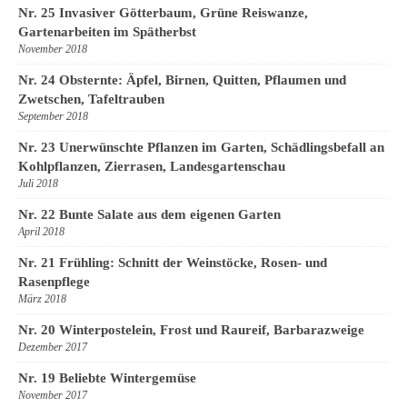
Nr. 25 Invasiver Götterbaum, Grüne Reiswanze,
Gartenarbeiten im Spätherbst
November 2018
Nr. 24 Obsternte: Äpfel, Birnen, Quitten, Pflaumen und
Zwetschen, Tafeltrauben
September 2018
Nr. 23 Unerwünschte Pflanzen im Garten, Schädlingsbefall an
Kohlpflanzen, Zierrasen, Landesgartenschau
Juli 2018
Nr. 22 Bunte Salate aus dem eigenen Garten
April 2018
Nr. 21 Frühling: Schnitt der Weinstöcke, Rosen- und
Rasenpflege
März 2018
Nr. 20 Winterpostelein, Frost und Raureif, Barbarazweige
Dezember 2017
Nr. 19 Beliebte Wintergemüse
November 2017