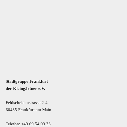
Stadtgruppe Frankfurt
der Kleingärtner e.V.
Feldscheidenstrasse 2-4
60435 Frankfurt am Main
Telefon: +49 69 54 09 33