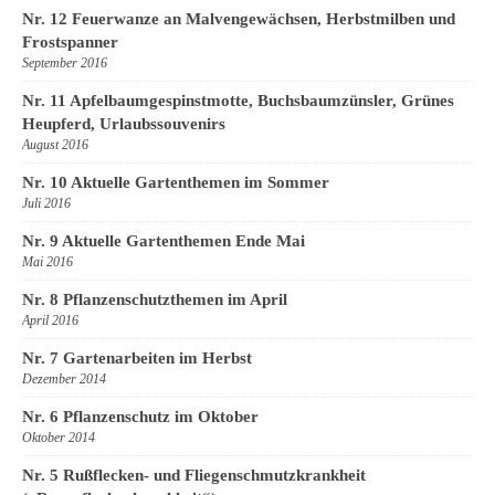
Nr. 12 Feuerwanze an Malvengewächsen, Herbstmilben und
Frostspanner
September 2016
Nr. 11 Apfelbaumgespinstmotte, Buchsbaumzünsler, Grünes
Heupferd, Urlaubssouvenirs
August 2016
Nr. 10 Aktuelle Gartenthemen im Sommer
Juli 2016
Nr. 9 Aktuelle Gartenthemen Ende Mai
Mai 2016
Nr. 8 Pflanzenschutzthemen im April
April 2016
Nr. 7 Gartenarbeiten im Herbst
Dezember 2014
Nr. 6 Pflanzenschutz im Oktober
Oktober 2014
Nr. 5 Rußflecken- und Fliegenschmutzkrankheit