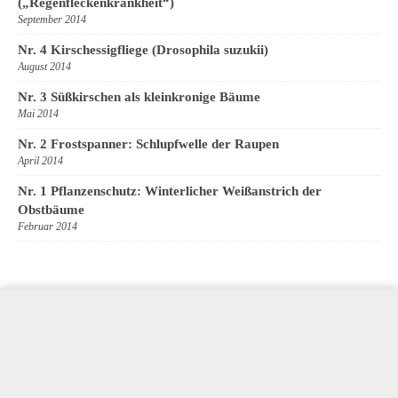
(„Regenfleckenkrankheit“)
September 2014
Nr. 4 Kirschessigfliege (Drosophila suzukii)
August 2014
Nr. 3 Süßkirschen als kleinkronige Bäume
Mai 2014
Nr. 2 Frostspanner: Schlupfwelle der Raupen
April 2014
Nr. 1 Pflanzenschutz: Winterlicher Weißanstrich der
Obstbäume
Februar 2014