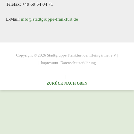
Telefax: +49 69 54 04 71
E-Mail:
info@stadtgruppe-frankfurt.de
Copyright © 2026 Stadtgruppe Frankfurt der Kleingärtner e.V. |
Impressum
Datenschutzerklärung
ZURÜCK NACH OBEN