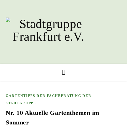
GARTENTIPPS DER FACHBERATUNG DER
STADTGRUPPE
Nr. 10 Aktuelle Gartenthemen im
Sommer