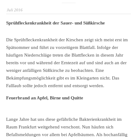
Juli 2016
Sprühfleckenkrankheit der Sauer- und Süßkirsche
Die Sprühfleckenkrankheit der Kirschen zeigt sich meist erst im
Spätsommer und führt zu vorzeitigem Blattfall. Infolge der
häufigen Niederschläge treten die Blattflecken in diesem Jahr
bereits vor und während der Erntezeit auf und sind auch an der
weniger anfälligen Süßkirsche zu beobachten. Eine
Bekämpfungsmöglichkeit gibt es im Kleingarten nicht. Das
Falllaub sollte jedoch entfernt und entsorgt werden.
Feuerbrand an Apfel, Birne und Quitte
Lange Jahre hat uns diese gefährliche Bakterienkrankheit im
Raum Frankfurt weitgehend verschont. Nun häufen sich
Befallsmeldungen vor allem bei Apfelbäumen. Als hochanfällig