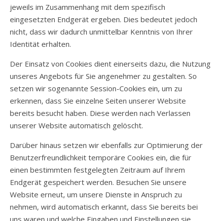
jeweils im Zusammenhang mit dem spezifisch
eingesetzten Endgerät ergeben. Dies bedeutet jedoch
nicht, dass wir dadurch unmittelbar Kenntnis von Ihrer
Identität erhalten.
Der Einsatz von Cookies dient einerseits dazu, die Nutzung
unseres Angebots für Sie angenehmer zu gestalten. So
setzen wir sogenannte Session-Cookies ein, um zu
erkennen, dass Sie einzelne Seiten unserer Website
bereits besucht haben. Diese werden nach Verlassen
unserer Website automatisch gelöscht.
Darüber hinaus setzen wir ebenfalls zur Optimierung der
Benutzerfreundlichkeit temporäre Cookies ein, die für
einen bestimmten festgelegten Zeitraum auf Ihrem
Endgerät gespeichert werden. Besuchen Sie unsere
Website erneut, um unsere Dienste in Anspruch zu
nehmen, wird automatisch erkannt, dass Sie bereits bei
uns waren und welche Eingaben und Einstellungen sie