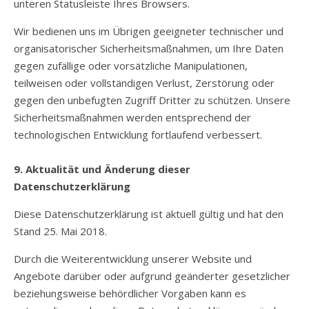
unteren Statusleiste Ihres Browsers.
Wir bedienen uns im Übrigen geeigneter technischer und
organisatorischer Sicherheitsmaßnahmen, um Ihre Daten
gegen zufällige oder vorsätzliche Manipulationen,
teilweisen oder vollständigen Verlust, Zerstörung oder
gegen den unbefugten Zugriff Dritter zu schützen. Unsere
Sicherheitsmaßnahmen werden entsprechend der
technologischen Entwicklung fortlaufend verbessert.
9. Aktualität und Änderung dieser
Datenschutzerklärung
Diese Datenschutzerklärung ist aktuell gültig und hat den
Stand 25. Mai 2018.
Durch die Weiterentwicklung unserer Website und
Angebote darüber oder aufgrund geänderter gesetzlicher
beziehungsweise behördlicher Vorgaben kann es