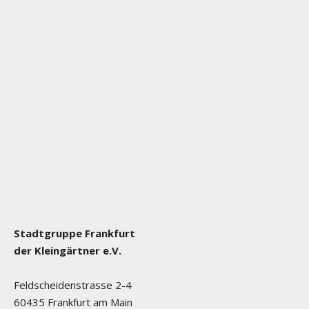
Stadtgruppe Frankfurt
der Kleingärtner e.V.
Feldscheidenstrasse 2-4
60435 Frankfurt am Main