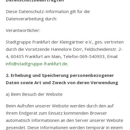
Diese Datenschutz-Information gilt für die
Datenverarbeitung durch:
Verantwortlicher:
Stadtgruppe Frankfurt der Kleingärtner e.V., ges. vertreten
durch die Vorsitzende Hannelore Dörr, Feldscheidenstr. 2-
4, 60435 Frankfurt am Main, Telefon 069-540933, Email
info@stadtgruppe-frankfurt.de
.
2. Erhebung und Speicherung personenbezogener
Daten sowie Art und Zweck von deren Verwendung
a) Beim Besuch der Website
Beim Aufrufen unserer Website werden durch den auf
Ihrem Endgerät zum Einsatz kommenden Browser
automatisch Informationen an den Server unserer Website
gesendet. Diese Informationen werden temporär in einem