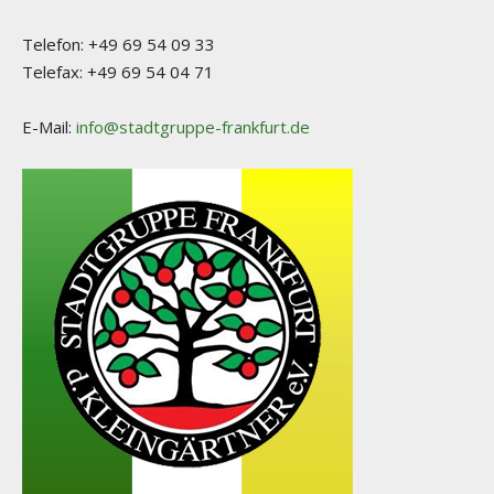
Telefon: +49 69 54 09 33
Telefax: +49 69 54 04 71
E-Mail:
info@stadtgruppe-frankfurt.de