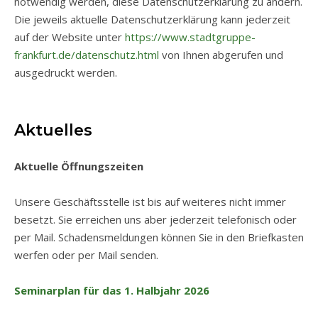
notwendig werden, diese Datenschutzerklärung zu ändern.
Die jeweils aktuelle Datenschutzerklärung kann jederzeit
auf der Website unter
https://www.stadtgruppe-
frankfurt.de/datenschutz.html
von Ihnen abgerufen und
ausgedruckt werden.
Aktuelles
Aktuelle Öffnungszeiten
Unsere Geschäftsstelle ist bis auf weiteres nicht immer
besetzt. Sie erreichen uns aber jederzeit telefonisch oder
per Mail. Schadensmeldungen können Sie in den Briefkasten
werfen oder per Mail senden.
Seminarplan für das 1. Halbjahr 2026