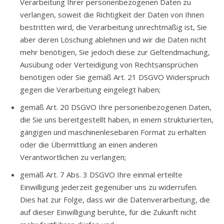
Verarbeitung Ihrer personenbezogenen Daten zu
verlangen, soweit die Richtigkeit der Daten von Ihnen
bestritten wird, die Verarbeitung unrechtmäßig ist, Sie
aber deren Löschung ablehnen und wir die Daten nicht
mehr benötigen, Sie jedoch diese zur Geltendmachung,
Ausübung oder Verteidigung von Rechtsansprüchen
benötigen oder Sie gemäß Art. 21 DSGVO Widerspruch
gegen die Verarbeitung eingelegt haben;
gemäß Art. 20 DSGVO Ihre personenbezogenen Daten,
die Sie uns bereitgestellt haben, in einem strukturierten,
gängigen und maschinenlesebaren Format zu erhalten
oder die Übermittlung an einen anderen
Verantwortlichen zu verlangen;
gemäß Art. 7 Abs. 3 DSGVO Ihre einmal erteilte
Einwilligung jederzeit gegenüber uns zu widerrufen.
Dies hat zur Folge, dass wir die Datenverarbeitung, die
auf dieser Einwilligung beruhte, für die Zukunft nicht