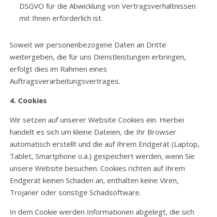
DSGVO für die Abwicklung von Vertragsverhältnissen
mit Ihnen erforderlich ist.
Soweit wir personenbezogene Daten an Dritte
weitergeben, die für uns Dienstleistungen erbringen,
erfolgt dies im Rahmen eines
Auftragsverarbeitungsvertrages.
4. Cookies
Wir setzen auf unserer Website Cookies ein. Hierbei
handelt es sich um kleine Dateien, die Ihr Browser
automatisch erstellt und die auf Ihrem Endgerät (Laptop,
Tablet, Smartphone o.ä.) gespeichert werden, wenn Sie
unsere Website besuchen. Cookies richten auf Ihrem
Endgerät keinen Schaden an, enthalten keine Viren,
Trojaner oder sonstige Schadsoftware.
In dem Cookie werden Informationen abgelegt, die sich