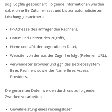
sog. Logfile gespeichert. Folgende Informationen werden
dabei ohne Ihr Zutun erfasst und bis zur automatisierten
Löschung gespeichert:
IP-Adresse des anfragenden Rechners,
Datum und Uhrzeit des Zugriffs,
Name und URL der abgerufenen Datei,
Website, von der aus der Zugriff erfolgt (Referrer-URL),
verwendeter Browser und ggf. das Betriebssystem
Ihres Rechners sowie der Name Ihres Access-
Providers.
Die genannten Daten werden durch uns zu folgenden
Zwecken verarbeitet:
Gewährleistung eines reibungslosen