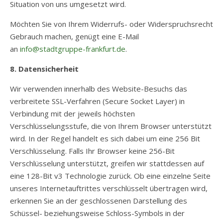
Situation von uns umgesetzt wird.
Möchten Sie von Ihrem Widerrufs- oder Widerspruchsrecht
Gebrauch machen, genügt eine E-Mail
an
info@stadtgruppe-frankfurt.de
.
8. Datensicherheit
Wir verwenden innerhalb des Website-Besuchs das
verbreitete SSL-Verfahren (Secure Socket Layer) in
Verbindung mit der jeweils höchsten
Verschlüsselungsstufe, die von Ihrem Browser unterstützt
wird. In der Regel handelt es sich dabei um eine 256 Bit
Verschlüsselung. Falls Ihr Browser keine 256-Bit
Verschlüsselung unterstützt, greifen wir stattdessen auf
eine 128-Bit v3 Technologie zurück. Ob eine einzelne Seite
unseres Internetauftrittes verschlüsselt übertragen wird,
erkennen Sie an der geschlossenen Darstellung des
Schüssel- beziehungsweise Schloss-Symbols in der