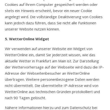
Cookies auf Ihrem Computer gespeichert werden oder
stets ein Hinweis erscheint, bevor ein neuer Cookie
angelegt wird. Die vollständige Deaktivierung von Cookies
kann jedoch dazu führen, dass Sie nicht alle Funktionen
unserer Website nutzen können.
5. WetterOnline Widget
Wir verwenden auf unserer Website ein Widget von
WetterOnline ein, damit Sie jederzeit wissen, wie das
aktuelle Wetter in Frankfurt am Main ist. Zur Darstellung
der Wettervorhersage auf der Webseite wird dazu die IP-
Adresse der Webseitenbesucher an WetterOnline
übertragen. Weitere personenbezogene Daten werden
nicht übermittelt. Die übermittelte IP-Adresse wird von
WetterOnline aus technischen Gründen protokolliert und
nach 90 Tagen gelöscht.
Nähere Informationen hierzu und zum Datenschutz bei