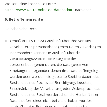
WetterOnline können Sie unter:
https://www.wetteronline.de/datenschutz
nachlesen.
6. Betroffenenrechte
Sie haben das Recht:
gemäß Art. 15 DSGVO Auskunft über Ihre von uns
verarbeiteten personenbezogenen Daten zu verlangen.
Insbesondere können Sie Auskunft über die
Verarbeitungszwecke, die Kategorie der
personenbezogenen Daten, die Kategorien von
Empfängern, gegenüber denen Ihre Daten offengelegt
wurden oder werden, die geplante Speicherdauer, das
Bestehen eines Rechts auf Berichtigung, Löschung,
Einschränkung der Verarbeitung oder Widerspruch, das
Bestehen eines Beschwerderechts, die Herkunft ihrer
Daten, sofern diese nicht bei uns erhoben wurden,
sowie über das Bestehen einer automatisierten