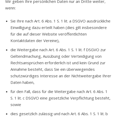
Wir geben Ihre persönlichen Daten nur an Dritte weiter,
wenn:
Sie Ihre nach Art. 6 Abs. 1 S. 1 lit. a DSGVO ausdrückliche
Einwilligung dazu erteilt haben (dies gilt insbesondere
für die auf dieser Website veröffentlichten
Kontaktdaten der Vereine),
die Weitergabe nach Art. 6 Abs. 1 S. 1 lit. f DSGVO zur
Geltendmachung, Ausübung oder Verteidigung von
Rechtsansprüchen erforderlich ist und kein Grund zur
Annahme besteht, dass Sie ein überwiegendes
schutzwürdiges Interesse an der Nichtweitergabe Ihrer
Daten haben,
für den Fall, dass für die Weitergabe nach Art. 6 Abs. 1
S. 1 lit. c DSGVO eine gesetzliche Verpflichtung besteht,
sowie
dies gesetzlich zulässig und nach Art. 6 Abs. 1 S. 1 lit. b