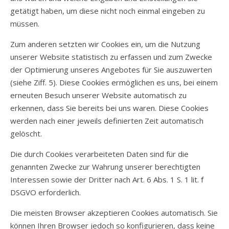
getätigt haben, um diese nicht noch einmal eingeben zu
müssen.
Zum anderen setzten wir Cookies ein, um die Nutzung
unserer Website statistisch zu erfassen und zum Zwecke
der Optimierung unseres Angebotes für Sie auszuwerten
(siehe Ziff. 5). Diese Cookies ermöglichen es uns, bei einem
erneuten Besuch unserer Website automatisch zu
erkennen, dass Sie bereits bei uns waren. Diese Cookies
werden nach einer jeweils definierten Zeit automatisch
gelöscht.
Die durch Cookies verarbeiteten Daten sind für die
genannten Zwecke zur Wahrung unserer berechtigten
Interessen sowie der Dritter nach Art. 6 Abs. 1 S. 1 lit. f
DSGVO erforderlich.
Die meisten Browser akzeptieren Cookies automatisch. Sie
können Ihren Browser jedoch so konfigurieren, dass keine