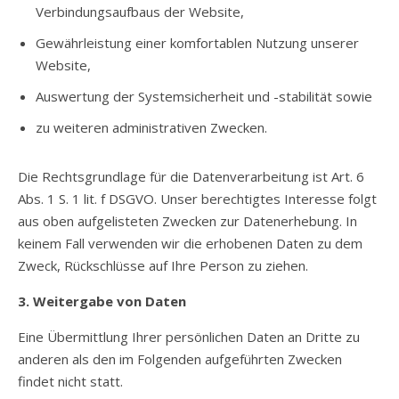
Verbindungsaufbaus der Website,
Gewährleistung einer komfortablen Nutzung unserer
Website,
Auswertung der Systemsicherheit und -stabilität sowie
zu weiteren administrativen Zwecken.
Die Rechtsgrundlage für die Datenverarbeitung ist Art. 6
Abs. 1 S. 1 lit. f DSGVO. Unser berechtigtes Interesse folgt
aus oben aufgelisteten Zwecken zur Datenerhebung. In
keinem Fall verwenden wir die erhobenen Daten zu dem
Zweck, Rückschlüsse auf Ihre Person zu ziehen.
3. Weitergabe von Daten
Eine Übermittlung Ihrer persönlichen Daten an Dritte zu
anderen als den im Folgenden aufgeführten Zwecken
findet nicht statt.