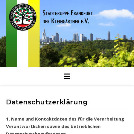
Datenschutzerklärung
1. Name und Kontaktdaten des für die Verarbeitung
Verantwortlichen sowie des betrieblichen
Datenschutzbeauftragten