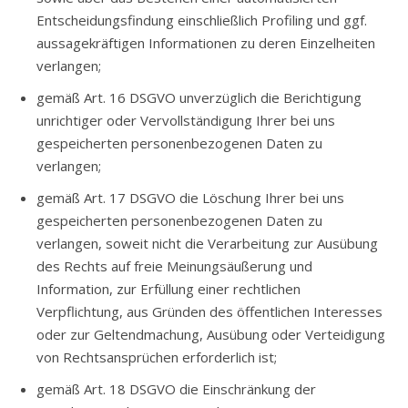
Entscheidungsfindung einschließlich Profiling und ggf.
aussagekräftigen Informationen zu deren Einzelheiten
verlangen;
gemäß Art. 16 DSGVO unverzüglich die Berichtigung
unrichtiger oder Vervollständigung Ihrer bei uns
gespeicherten personenbezogenen Daten zu
verlangen;
gemäß Art. 17 DSGVO die Löschung Ihrer bei uns
gespeicherten personenbezogenen Daten zu
verlangen, soweit nicht die Verarbeitung zur Ausübung
des Rechts auf freie Meinungsäußerung und
Information, zur Erfüllung einer rechtlichen
Verpflichtung, aus Gründen des öffentlichen Interesses
oder zur Geltendmachung, Ausübung oder Verteidigung
von Rechtsansprüchen erforderlich ist;
gemäß Art. 18 DSGVO die Einschränkung der