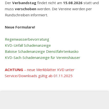
Der
Verbandstag
findet nicht am
15.08.2026
statt und
muss
verschoben
werden. Die Vereine werden per
Rundschreiben informiert.
Neue Formulare!
Regenwasserbevorratung
KVD-Unfall Schadenanzeige
Baloise Schadenanzeige Dienstfahrtenkasko
KVD-Sach-Schadenanzeige für Vereinshäuser
ACHTUNG
– neue Merkblätter KVD unter
Service/Downloads gültig ab 01.11.2025